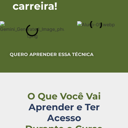
carreira!
Alunos
QUERO APRENDER ESSA TÉCNICA
O Que Você Vai
Aprender e Ter
Acesso