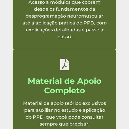
Acesso a módulos que cobrem
desde os fundamentos da
desprogramação neuromuscular
até a aplicação prática do PPD, com
explicações detalhadas e passo a
passo.
Material de Apoio
Completo
Material de apoio teórico exclusivos
para auxiliar no estudo e aplicação
do PPD, que você pode consultar
sempre que precisar.