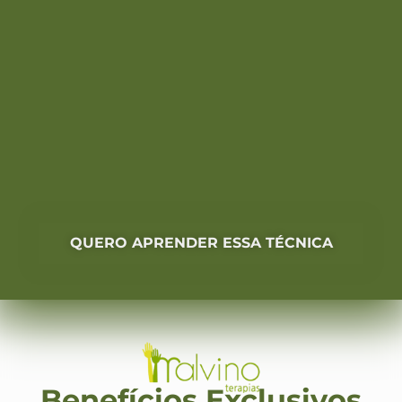
QUERO APRENDER ESSA TÉCNICA
Benefícios Exclusivos