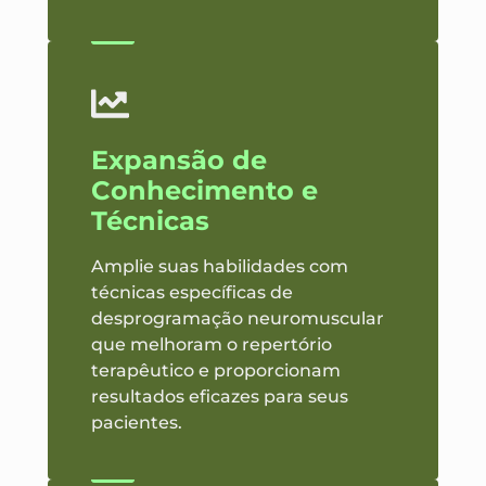
Expansão de
Conhecimento e
Técnicas
Amplie suas habilidades com
técnicas específicas de
desprogramação neuromuscular
que melhoram o repertório
terapêutico e proporcionam
resultados eficazes para seus
pacientes.