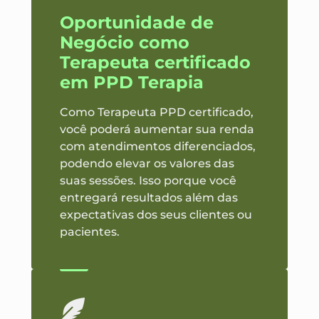
Oportunidade de
Negócio como
Terapeuta certificado
em PPD Terapia
Como Terapeuta PPD certificado,
você poderá aumentar sua renda
com atendimentos diferenciados,
podendo elevar os valores das
suas sessões. Isso porque você
entregará resultados além das
expectativas dos seus clientes ou
pacientes.