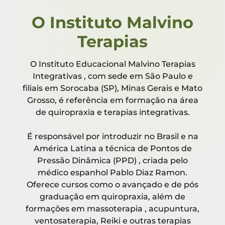
O Instituto Malvino
Terapias
O Instituto Educacional Malvino Terapias
Integrativas , com sede em São Paulo e
filiais em Sorocaba (SP), Minas Gerais e Mato
Grosso, é referência em formação na área
de quiropraxia e terapias integrativas.
É responsável por introduzir no Brasil e na
América Latina a técnica de Pontos de
Pressão Dinâmica (PPD) , criada pelo
médico espanhol Pablo Diaz Ramon.
Oferece cursos como o avançado e de pós
graduação em quiropraxia, além de
formações em massoterapia , acupuntura,
ventosaterapia, Reiki e outras terapias