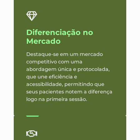
Diferenciação no
Mercado
Destaque-se em um mercado
competitivo com uma
abordagem única e protocolada,
que une eficiência e
acessibilidade, permitindo que
seus pacientes notem a diferença
logo na primeira sessão.