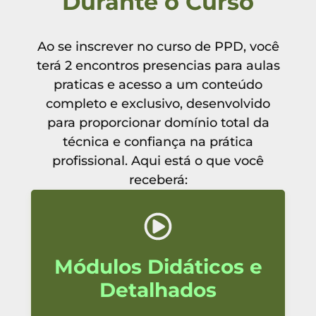
Durante o Curso
Ao se inscrever no curso de PPD, você
terá 2 encontros presencias para aulas
praticas e acesso a um conteúdo
completo e exclusivo, desenvolvido
para proporcionar domínio total da
técnica e confiança na prática
profissional. Aqui está o que você
receberá:
Módulos Didáticos e
Detalhados