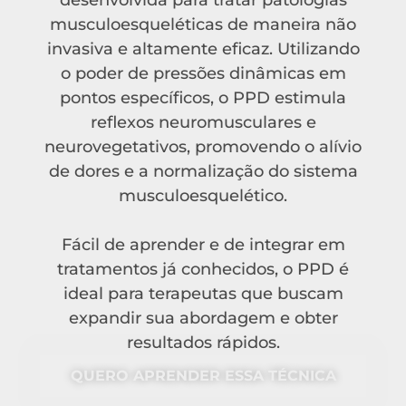
desenvolvida para tratar patologias
musculoesqueléticas de maneira não
invasiva e altamente eficaz. Utilizando
o poder de pressões dinâmicas em
pontos específicos, o PPD estimula
reflexos neuromusculares e
neurovegetativos, promovendo o alívio
de dores e a normalização do sistema
musculoesquelético.
Fácil de aprender e de integrar em
tratamentos já conhecidos, o PPD é
ideal para terapeutas que buscam
expandir sua abordagem e obter
resultados rápidos.
QUERO APRENDER ESSA TÉCNICA