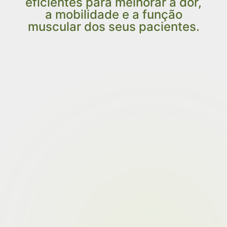
eficientes para melhorar a dor,
a mobilidade e a função
muscular dos seus pacientes.