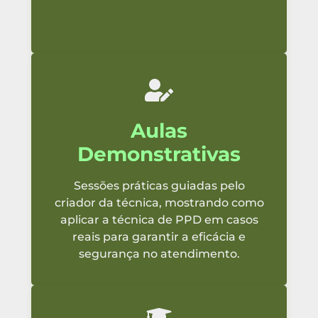
Aulas
Demonstrativas
Sessões práticas guiadas pelo
criador da técnica, mostrando como
aplicar a técnica de PPD em casos
reais para garantir a eficácia e
segurança no atendimento.