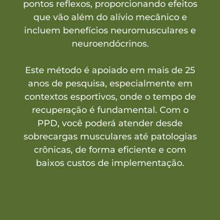
pontos reflexos, proporcionando efeitos
que vão além do alívio mecânico e
incluem benefícios neuromusculares e
neuroendócrinos.
Este método é apoiado em mais de 25
anos de pesquisa, especialmente em
contextos esportivos, onde o tempo de
recuperação é fundamental. Com o
PPD, você poderá atender desde
sobrecargas musculares até patologias
crônicas, de forma eficiente e com
baixos custos de implementação.