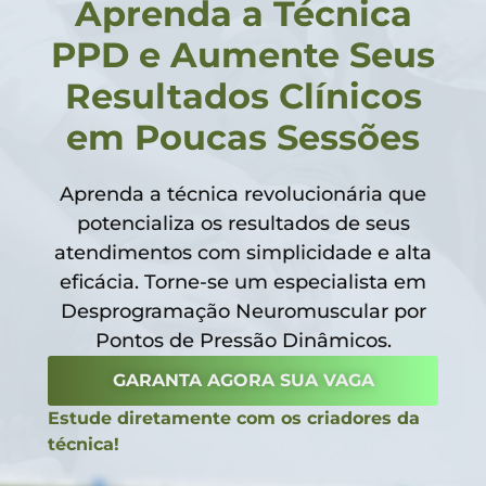
Aprenda a Técnica
PPD e Aumente Seus
Resultados Clínicos
em Poucas Sessões
Aprenda a técnica revolucionária que
potencializa os resultados de seus
atendimentos com simplicidade e alta
eficácia. Torne-se um especialista em
Desprogramação Neuromuscular por
Pontos de Pressão Dinâmicos.
GARANTA AGORA SUA VAGA
Estude diretamente com os criadores da
técnica!
USCULAR