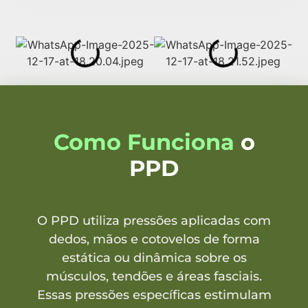
Como Funciona
o
PPD
O PPD utiliza pressões aplicadas com
dedos, mãos e cotovelos de forma
estática ou dinâmica sobre os
músculos, tendões e áreas fasciais.
Essas pressões específicas estimulam