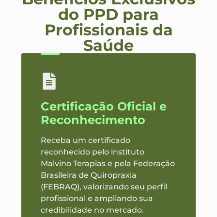
do PPD para
Profissionais da
Saúde
Certificação Oficial e
Reconhecimento
Receba um certificado
reconhecido pelo instituto
Malvino Terapias e pela Federação
Brasileira de Quiropraxia
(FEBRAQ), valorizando seu perfil
profissional e ampliando sua
credibilidade no mercado.