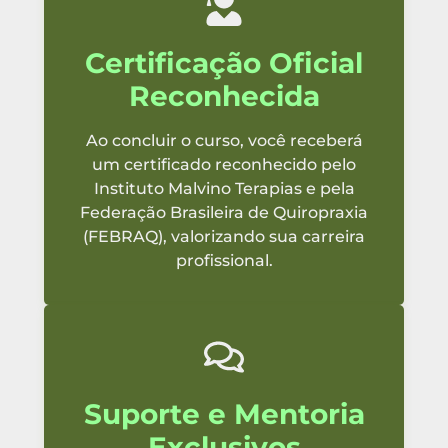
Certificação Oficial
Reconhecida
Ao concluir o curso, você receberá
um certificado reconhecido pelo
Instituto Malvino Terapias e pela
Federação Brasileira de Quiropraxia
(FEBRAQ), valorizando sua carreira
profissional.
Suporte e Mentoria
Exclusivos