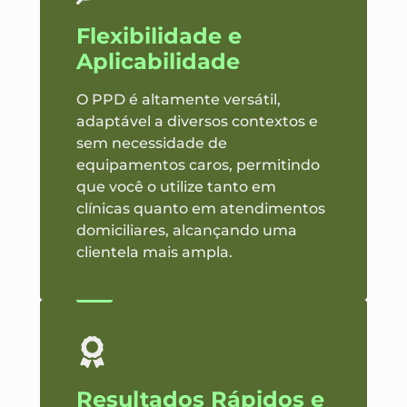
Flexibilidade e
Aplicabilidade
O PPD é altamente versátil,
adaptável a diversos contextos e
sem necessidade de
equipamentos caros, permitindo
que você o utilize tanto em
clínicas quanto em atendimentos
domiciliares, alcançando uma
clientela mais ampla.
Resultados Rápidos e