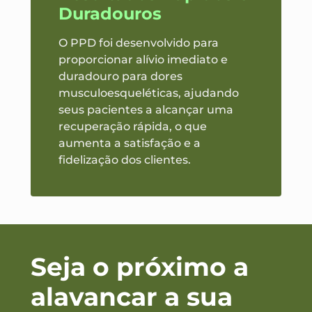
Duradouros
O PPD foi desenvolvido para
proporcionar alívio imediato e
duradouro para dores
musculoesqueléticas, ajudando
seus pacientes a alcançar uma
recuperação rápida, o que
aumenta a satisfação e a
fidelização dos clientes.
Seja o próximo a
alavancar a sua