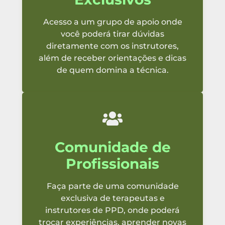
Acesso a um grupo de apoio onde
você poderá tirar dúvidas
diretamente com os instrutores,
além de receber orientações e dicas
de quem domina a técnica.
Comunidade de
Profissionais
Faça parte de uma comunidade
exclusiva de terapeutas e
instrutores de PPD, onde poderá
trocar experiências, aprender novas