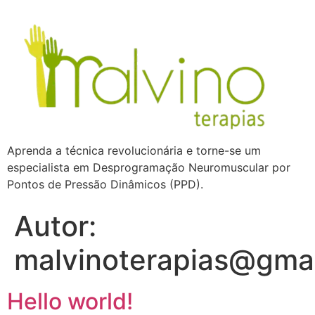
Aprenda a técnica revolucionária e torne-se um
especialista em Desprogramação Neuromuscular por
Pontos de Pressão Dinâmicos (PPD).
Autor:
malvinoterapias@gma
Hello world!