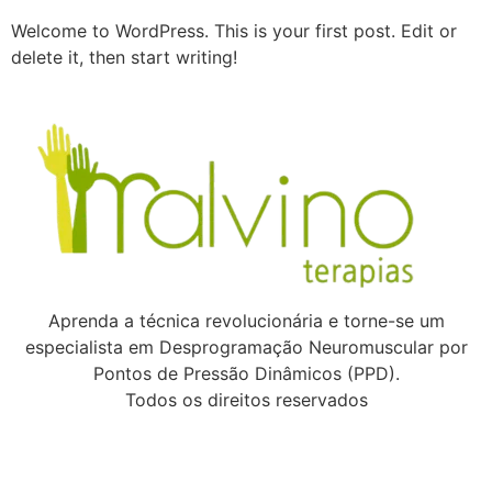
Welcome to WordPress. This is your first post. Edit or
delete it, then start writing!
Aprenda a técnica revolucionária e torne-se um
especialista em Desprogramação Neuromuscular por
Pontos de Pressão Dinâmicos (PPD).
Todos os direitos reservados